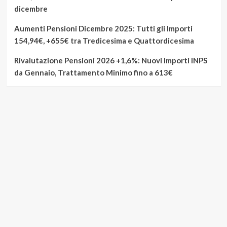
dicembre
Aumenti Pensioni Dicembre 2025: Tutti gli Importi
154,94€, +655€ tra Tredicesima e Quattordicesima
Rivalutazione Pensioni 2026 +1,6%: Nuovi Importi INPS
da Gennaio, Trattamento Minimo fino a 613€