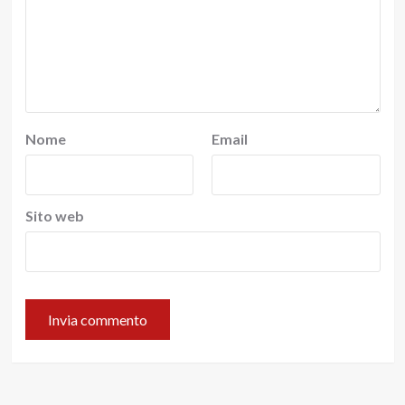
Nome
Email
Sito web