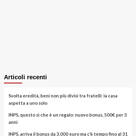
Articoli recenti
Svolta eredità, beni non più divisi tra fratelli: la casa
aspetta a uno solo
INPS, questo sì che è un regalo: nuovo bonus, 500€ per 3
anni
INPS, arriva il bonus da 3.000 euro ma c’è tempo fino al 31