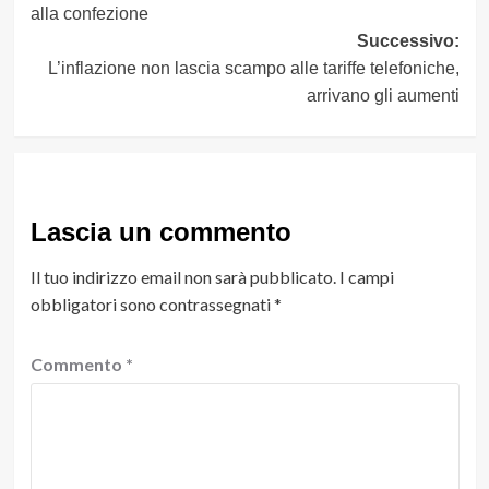
alla confezione
Successivo:
L’inflazione non lascia scampo alle tariffe telefoniche,
arrivano gli aumenti
Lascia un commento
Il tuo indirizzo email non sarà pubblicato.
I campi
obbligatori sono contrassegnati
*
Commento
*