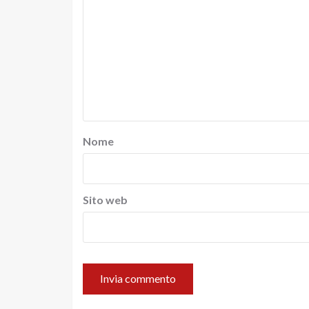
Nome
Sito web