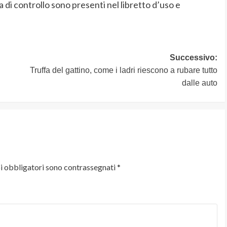
ta di controllo sono presenti nel libretto d’uso e
Successivo:
Truffa del gattino, come i ladri riescono a rubare tutto
dalle auto
i obbligatori sono contrassegnati
*