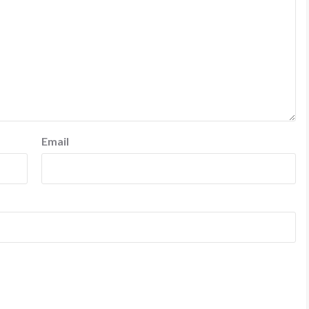
Email