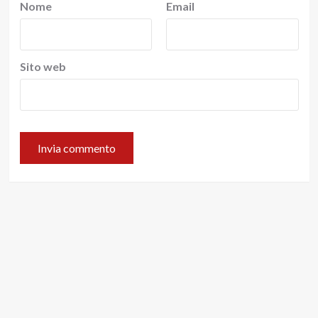
Nome
Email
Sito web