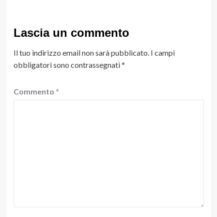
Lascia un commento
Il tuo indirizzo email non sarà pubblicato.
I campi
obbligatori sono contrassegnati
*
Commento
*