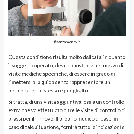
finanzamoney.it
Questa condizione risulta molto delicata, in quanto
il soggetto operato, deve dimostrare per mezzo di
visite mediche specifiche, di essere in grado di
rimettersi alla guida senza rappresentare un
pericolo per sé stesso e per gli altri.
Si tratta, di una visita aggiuntiva, ossia un controllo
extra che va effettuato oltre le visite di controllo di
prassi per il rinnovo. Il proprio medico di base, in
caso di tale situazione, fornirà tutte le indicazioni e