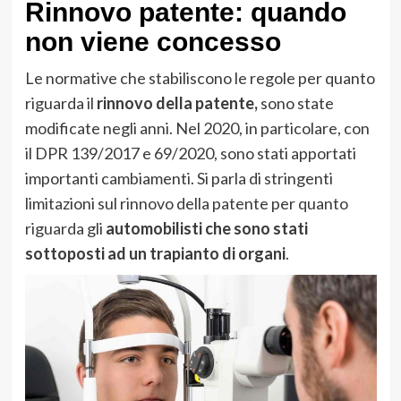
Rinnovo patente: quando
non viene concesso
Le normative che stabiliscono le regole per quanto
riguarda il
rinnovo della patente,
sono state
modificate negli anni. Nel 2020, in particolare, con
il DPR 139/2017 e 69/2020, sono stati apportati
importanti cambiamenti. Si parla di stringenti
limitazioni sul rinnovo della patente per quanto
riguarda gli
automobilisti che sono stati
sottoposti ad un trapianto di organi
.