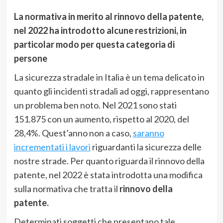
La normativa in merito al rinnovo della patente,
nel 2022 ha introdotto alcune restrizioni, in
particolar modo per questa categoria di
persone
La sicurezza stradale in Italia è un tema delicato in
quanto gli incidenti stradali ad oggi, rappresentano
un problema ben noto. Nel 2021 sono stati
151.875 con un aumento, rispetto al 2020, del
28,4%. Quest’anno non a caso,
saranno
incrementati i lavori
riguardanti la sicurezza delle
nostre strade. Per quanto riguarda il rinnovo della
patente, nel 2022 è stata introdotta una modifica
sulla normativa che tratta il
rinnovo della
patente.
Determinati soggetti che presentano tale