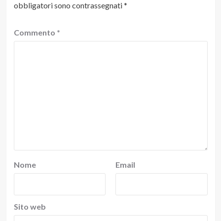
obbligatori sono contrassegnati
*
Commento
*
Nome
Email
Sito web