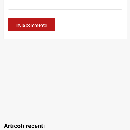
Articoli recenti