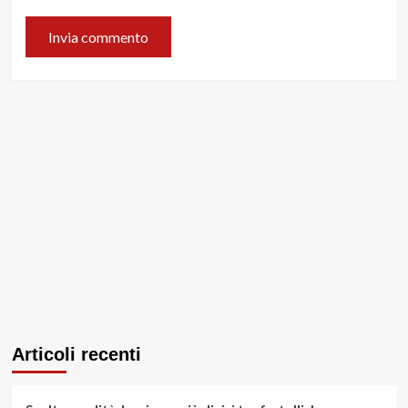
Articoli recenti