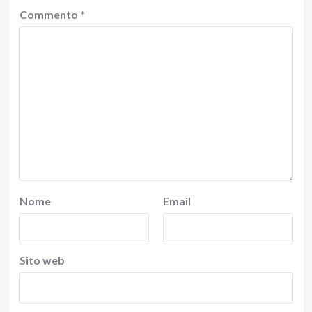
Commento
*
Nome
Email
Sito web