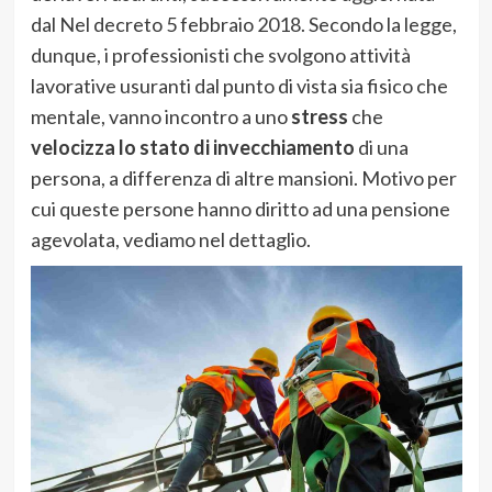
dal Nel decreto 5 febbraio 2018. Secondo la legge,
dunque, i professionisti che svolgono attività
lavorative usuranti dal punto di vista sia fisico che
mentale, vanno incontro a uno
stress
che
velocizza lo stato di invecchiamento
di una
persona, a differenza di altre mansioni. Motivo per
cui queste persone hanno diritto ad una pensione
agevolata, vediamo nel dettaglio.