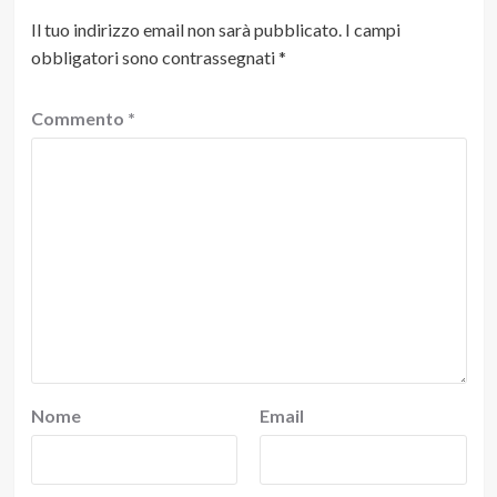
Il tuo indirizzo email non sarà pubblicato.
I campi
obbligatori sono contrassegnati
*
Commento
*
Nome
Email