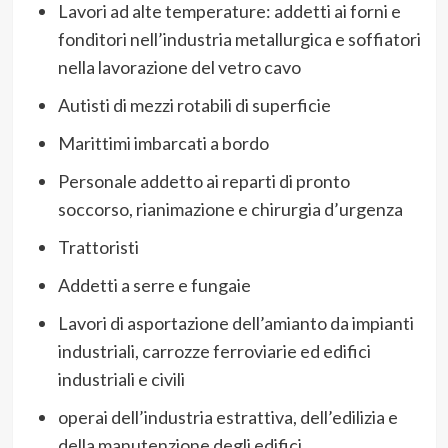
Lavori ad alte temperature: addetti ai forni e
fonditori nell’industria metallurgica e soffiatori
nella lavorazione del vetro cavo
Autisti di mezzi rotabili di superficie
Marittimi imbarcati a bordo
Personale addetto ai reparti di pronto
soccorso, rianimazione e chirurgia d’urgenza
Trattoristi
Addetti a serre e fungaie
Lavori di asportazione dell’amianto da impianti
industriali, carrozze ferroviarie ed edifici
industriali e civili
operai dell’industria estrattiva, dell’edilizia e
della manutenzione degli edifici