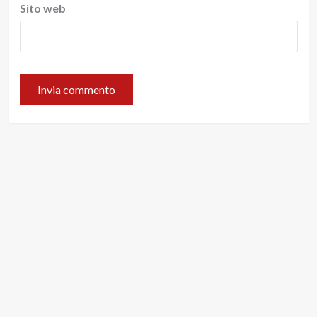
Sito web