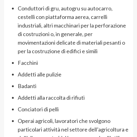
Conduttori di gru, autogru su autocarro,
cestelli con piattaforma aerea, carrelli
industriali, altri macchinari per la perforazione
di costruzioni o, in generale, per
movimentazioni delicate di materiali pesanti o
per la costruzione di edifici e simili
Facchini
Addetti alle pulizie
Badanti
Addetti alla raccolta di rifiuti
Conciatori di pelli
Operai agricoli, lavoratori che svolgono
particolari attività nel settore dell’agricoltura e