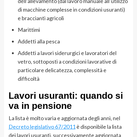
dell’allevamento (dal lavoro manuale all’utilizzo
di macchine complesse in condizioni usuranti)
e braccianti agricoli
Marittimi
Addetti alla pesca
Addetti a lavori siderurgici e lavoratori del
vetro, sottoposti a condizioni lavorative di
particolare delicatezza, complessità e
difficoltà
Lavori usuranti: quando si
va in pensione
La lista è molto varia e aggiornata degli anni, nel
Decreto legislativo 67/2011
è disponibile la lista
dei lavori usuranti, successivamente aggiornata