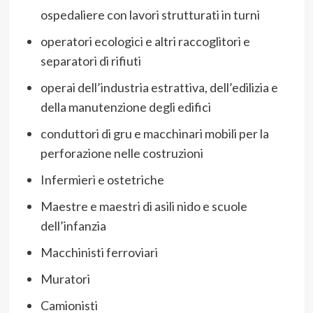
ospedaliere con lavori strutturati in turni
operatori ecologici e altri raccoglitori e
separatori di rifiuti
operai dell’industria estrattiva, dell’edilizia e
della manutenzione degli edifici
conduttori di gru e macchinari mobili per la
perforazione nelle costruzioni
Infermieri e ostetriche
Maestre e maestri di asili nido e scuole
dell’infanzia
Macchinisti ferroviari
Muratori
Camionisti