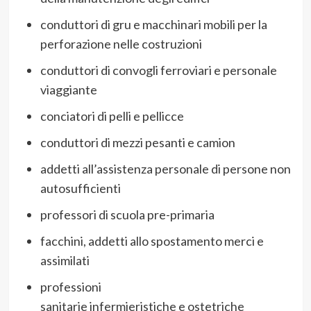
conduttori di gru e macchinari mobili per la
perforazione nelle costruzioni
conduttori di convogli ferroviari e personale
viaggiante
conciatori di pelli e pellicce
conduttori di mezzi pesanti e camion
addetti all’assistenza personale di persone non
autosufficienti
professori di scuola pre-primaria
facchini, addetti allo spostamento merci e
assimilati
professioni
sanitarie infermieristiche e ostetriche