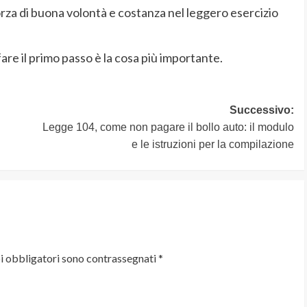
forza di buona volontà e costanza nel leggero esercizio
are il primo passo è la cosa più importante.
Successivo:
Legge 104, come non pagare il bollo auto: il modulo
e le istruzioni per la compilazione
i obbligatori sono contrassegnati
*