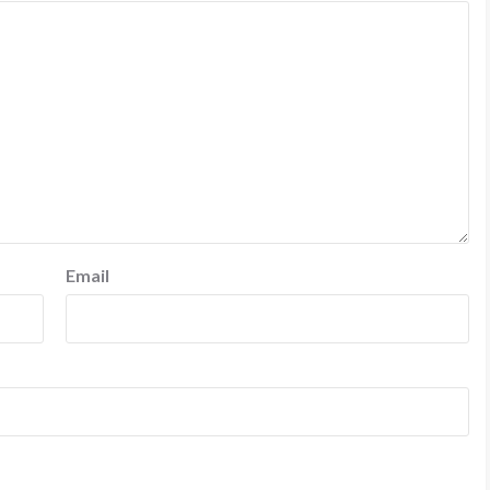
Email