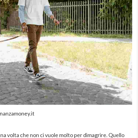
inanzamoney.it
na volta che non ci vuole molto per dimagrire. Quello