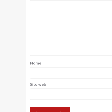
Nome
Sito web