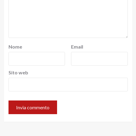
Nome
Email
Sito web