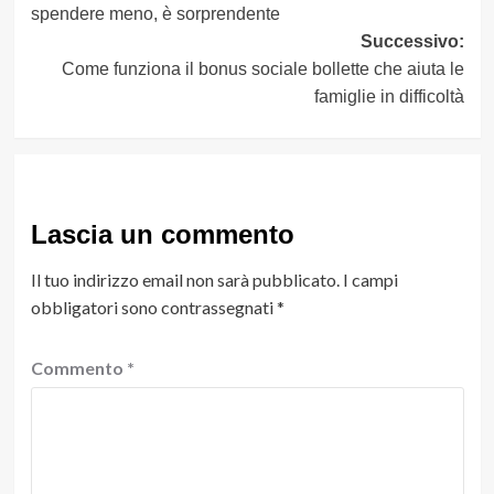
spendere meno, è sorprendente
Successivo:
Come funziona il bonus sociale bollette che aiuta le
famiglie in difficoltà
Lascia un commento
Il tuo indirizzo email non sarà pubblicato.
I campi
obbligatori sono contrassegnati
*
Commento
*