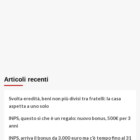
Articoli recenti
Svolta eredità, beni non più divisi tra fratelli: la casa
aspetta a uno solo
INPS, questo sì che è un regalo: nuovo bonus, 500€ per 3
anni
INPS, arriva il bonus da 3.000 euro ma c’è tempo fino al 31