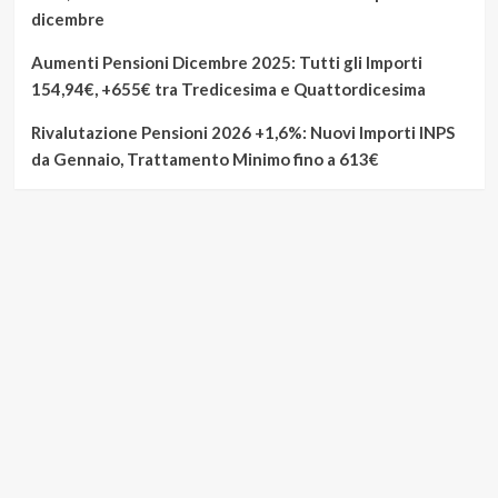
dicembre
Aumenti Pensioni Dicembre 2025: Tutti gli Importi
154,94€, +655€ tra Tredicesima e Quattordicesima
Rivalutazione Pensioni 2026 +1,6%: Nuovi Importi INPS
da Gennaio, Trattamento Minimo fino a 613€