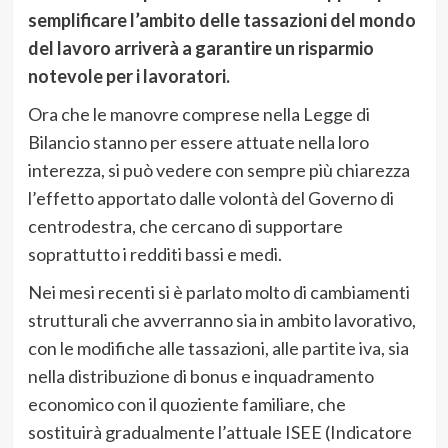
semplificare l’ambito delle tassazioni del mondo
del lavoro arriverà a garantire un risparmio
notevole per i lavoratori.
Ora che le manovre comprese nella Legge di
Bilancio stanno per essere attuate nella loro
interezza, si può vedere con sempre più chiarezza
l’effetto apportato dalle volontà del Governo di
centrodestra, che cercano di supportare
soprattutto i redditi bassi e medi.
Nei mesi recenti si è parlato molto di cambiamenti
strutturali che avverranno sia in ambito lavorativo,
con le modifiche alle tassazioni, alle partite iva, sia
nella distribuzione di bonus e inquadramento
economico con il quoziente familiare, che
sostituirà gradualmente l’attuale ISEE (Indicatore