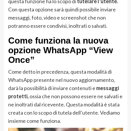
questa funzione ha lo scopo di
tutelare l’utente.
Con questa opzione sarà quindi possibile inviare
messaggi, foto, video e screenshot che non
potranno essere condivisi, inoltrati o salvati.
Come funziona la nuova
opzione WhatsApp “View
Once”
Come detto in precedenza, questa modalità di
WhatsApp presente nel nuovo aggiornamento,
darà la possibilità di inviare contenuti e
messaggi
protetti,
ossia che non possono essere ne salvati e
ne inoltrati dal ricevente. Questa modalità è stata
creata con lo scopo di tutela dell’utente. Vediamo
insieme come funziona.