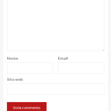
Nome
Email
Sito web