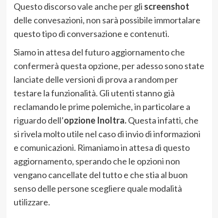
Questo discorso vale anche per gli
screenshot
delle convesazioni, non sarà possibile immortalare
questo tipo di conversazione e contenuti.
Siamo in attesa del futuro aggiornamento che
confermerà questa opzione, per adesso sono state
lanciate delle versioni di prova a random per
testare la funzionalità. Gli utenti stanno già
reclamando le prime polemiche, in particolare a
riguardo dell’
opzione Inoltra.
Questa infatti, che
si rivela molto utile nel caso di invio di informazioni
e comunicazioni. Rimaniamo in attesa di questo
aggiornamento, sperando che le opzioni non
vengano cancellate del tutto e che stia al buon
senso delle persone scegliere quale modalità
utilizzare.