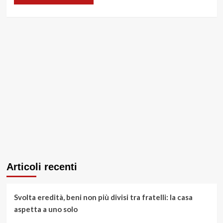
Articoli recenti
Svolta eredità, beni non più divisi tra fratelli: la casa
aspetta a uno solo