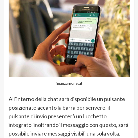
finanzamoney.it
All’interno della chat sarà disponibile un pulsante
posizionato accanto la barra per scrivere, il
pulsante di invio presenterà un lucchetto
integrato, inoltrando il messaggio con questo, sarà
possibile inviare messaggi visibili una sola volta.