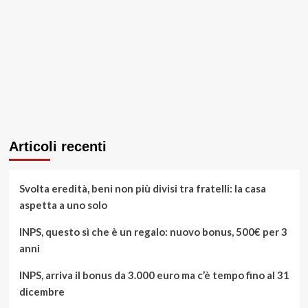
Articoli recenti
Svolta eredità, beni non più divisi tra fratelli: la casa
aspetta a uno solo
INPS, questo sì che è un regalo: nuovo bonus, 500€ per 3
anni
INPS, arriva il bonus da 3.000 euro ma c’è tempo fino al 31
dicembre