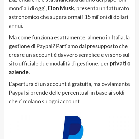
mondiali di oggi,
Elon Musk,
presenta un fatturato
astronomico che supera ormai i 15 milioni di dollari
annui.
Ma come funziona esattamente, almeno in Italia, la
gestione di Paypal? Partiamo dal presupposto che
creare un account è davvero semplice e vi sono sul
sito ufficiale due modalità di gestione: per
privati o
aziende.
L’apertura di un account è gratuita, ma ovviamente
Paypal si prende delle percentuali in base ai soldi
che circolano su ogni account.