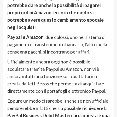
potrebbe dare anche la possibilità di pagare i
propri ordini Amazon: ecco in che modo si
potrebbe avere questo cambiamento epocale
negli acquisti.
Paypal e Amazon
, due colossi, uno nel sistema di
pagamenti e transferimento bancario, l’altro nella
consegna pacchi, si incontrano per affari.
Ufficialmente ancora oggi non è possibile
acquistare tramite Paypal su Amazon, non vi è
ancora infatti una funzione sulla piattaforma
creata da Jeff Bezos che permetta di acquistare
direttamente con il portafogli elettronico Paypal.
Eppure un modo ci sarebbe, anche se non ufficiale:
sembrerebbe infatti che sia possibile richiedere la
PayPal Business Debit Mastercard: questa è una