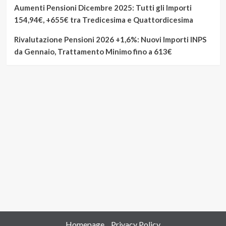
Aumenti Pensioni Dicembre 2025: Tutti gli Importi
154,94€, +655€ tra Tredicesima e Quattordicesima
Rivalutazione Pensioni 2026 +1,6%: Nuovi Importi INPS
da Gennaio, Trattamento Minimo fino a 613€
Homepage
Privacy Policy