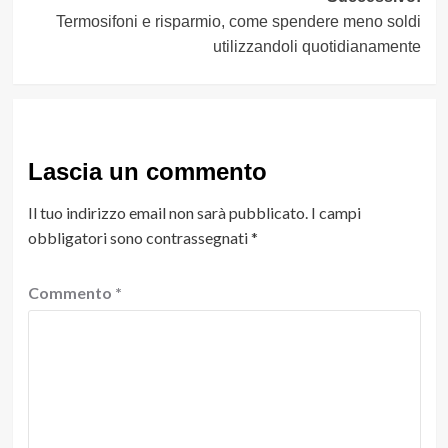
Termosifoni e risparmio, come spendere meno soldi
utilizzandoli quotidianamente
Lascia un commento
Il tuo indirizzo email non sarà pubblicato.
I campi
obbligatori sono contrassegnati
*
Commento
*