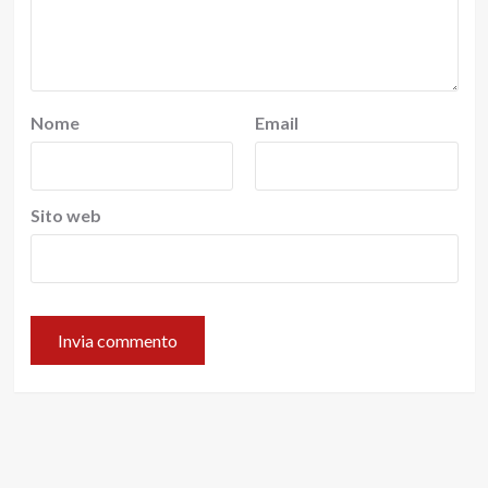
Nome
Email
Sito web