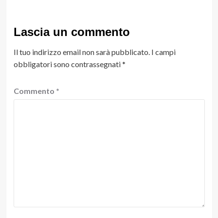
Lascia un commento
Il tuo indirizzo email non sarà pubblicato.
I campi
obbligatori sono contrassegnati
*
Commento
*