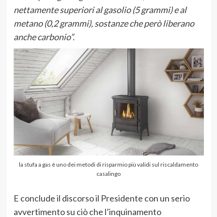
nettamente superiori al gasolio (5 grammi) e al
metano (0,2 grammi), sostanze che però liberano
anche carbonio”.
la stufa a gas è uno dei metodi di risparmio più validi sul riscaldamento
casalingo
E conclude il discorso il Presidente con un serio
avvertimento su ciò che l’inquinamento