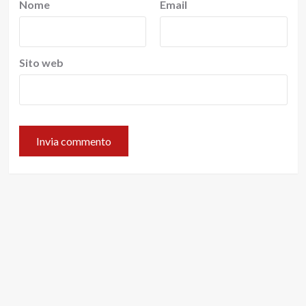
Nome
Email
Sito web