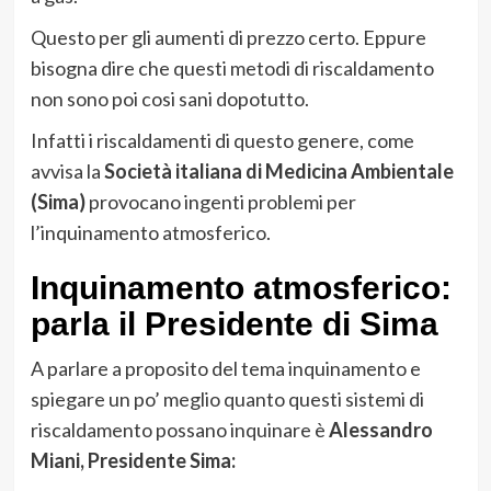
Questo per gli aumenti di prezzo certo. Eppure
bisogna dire che questi metodi di riscaldamento
non sono poi cosi sani dopotutto.
Infatti i riscaldamenti di questo genere, come
avvisa la
Società italiana di Medicina Ambientale
(Sima)
provocano ingenti problemi per
l’inquinamento atmosferico.
Inquinamento atmosferico:
parla il Presidente di Sima
A parlare a proposito del tema inquinamento e
spiegare un po’ meglio quanto questi sistemi di
riscaldamento possano inquinare è
Alessandro
Miani, Presidente Sima: