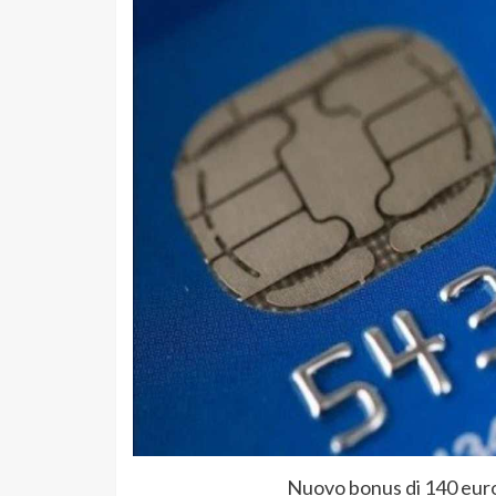
Nuovo bonus di 140 euro 