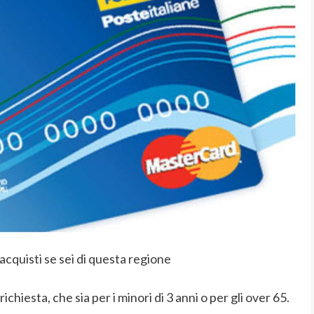
acquisti se sei di questa regione
richiesta, che sia per i minori di 3 anni o per gli over 65.