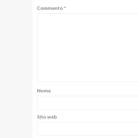
Commento
*
Nome
Sito web