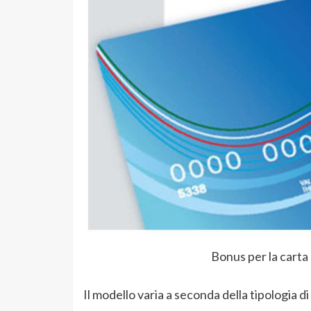
Bonus per la carta 
Il modello varia a seconda della tipologia di 