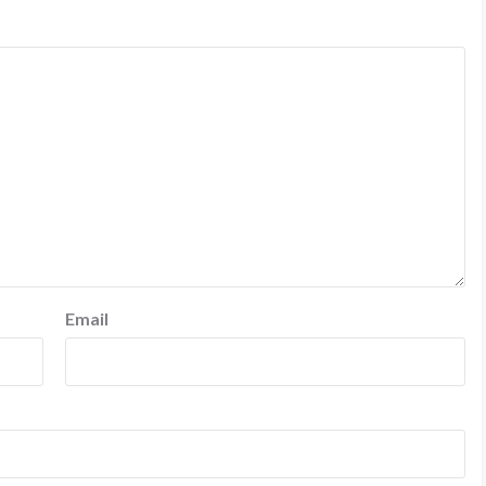
Email