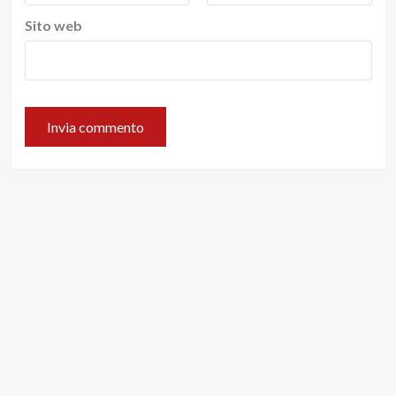
Sito web