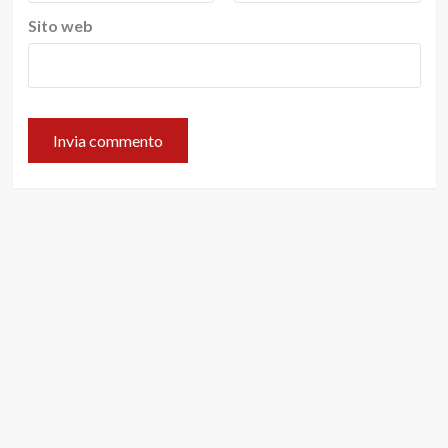
Sito web