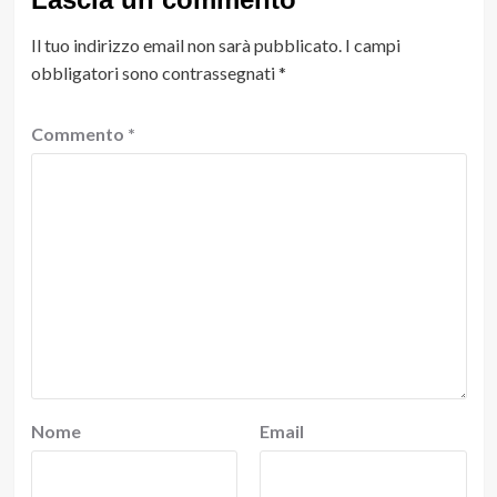
Il tuo indirizzo email non sarà pubblicato.
I campi
obbligatori sono contrassegnati
*
Commento
*
Nome
Email